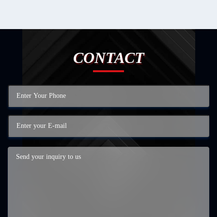
CONTACT