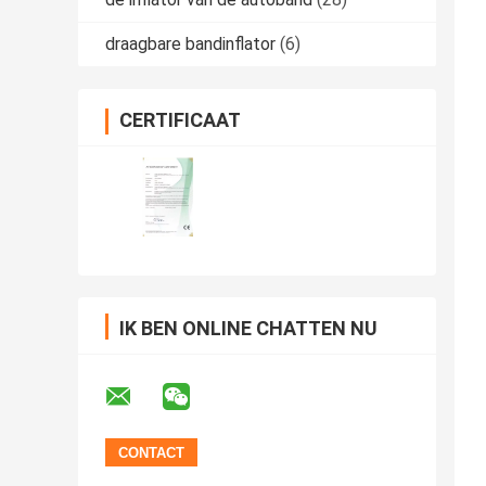
draagbare bandinflator
(6)
CERTIFICAAT
IK BEN ONLINE CHATTEN NU