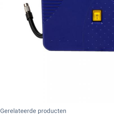
Gerelateerde producten