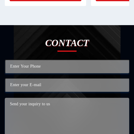
CONTACT